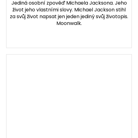
Jediná osobní zpověď Michaela Jacksona. Jeho
život jeho vlastními slovy. Michael Jackson stihl
za svůj život napsat jen jeden jediný svůj životopis.
Moonwalk.