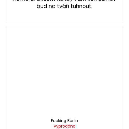
bud na tváři tuhnout.
Fucking Berlin
Vyprodáno