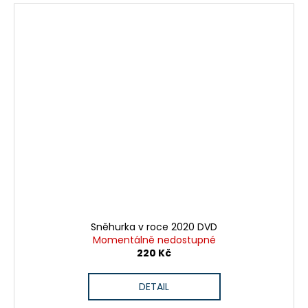
Sněhurka v roce 2020 DVD
Momentálně nedostupné
220 Kč
DETAIL