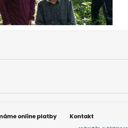
ímáme online platby
Kontakt