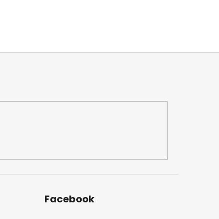
Facebook