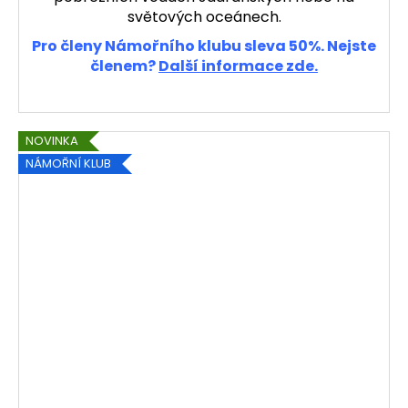
světových oceánech.
Pro členy Námořního klubu sleva 50%. Nejste
členem?
Další informace zde.
NOVINKA
NÁMOŘNÍ KLUB