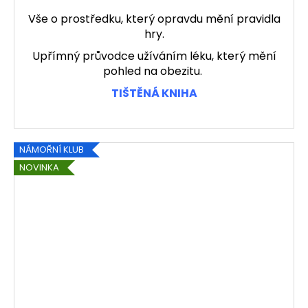
Vše o prostředku, který opravdu mění pravidla
hry.
Upřímný průvodce užíváním léku, který mění
pohled na obezitu.
TIŠTĚNÁ KNIHA
NÁMOŘNÍ KLUB
NOVINKA