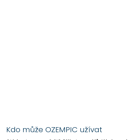
Kdo může OZEMPIC užívat