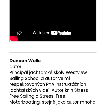
Duncan Wells
autor
Principál jachtařské školy Westview
Sailing School a autor velmi
respektovaných RYA instruktážních
jachtařských videí. Autor knih Stress-
Free Sailing a Stress-Free
Motorboating, stejně jako autor mnoha