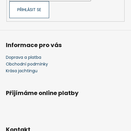
PŘIHLÁSIT SE
Informace pro vás
Doprava a platba
Obchodní podmínky
Krása jachtingu
Přijímáme online platby
Kontakt