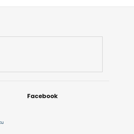
Facebook
ku