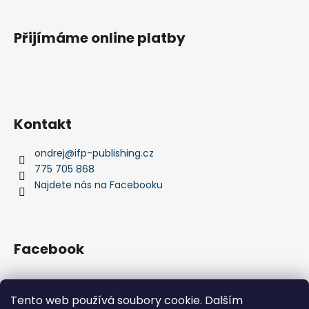
Přijímáme online platby
Kontakt
ondrej
@
ifp-publishing.cz
775 705 868
Najdete nás na Facebooku
Facebook
Tento web používá soubory cookie. Dalším