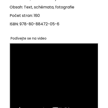
Obsah: Text, schémata, fotografie
Počet stran: 160
ISBN: 978-80-88472-05-6
Podívejte se na video