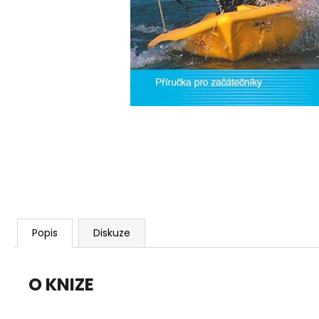
Popis
Diskuze
O KNIZE