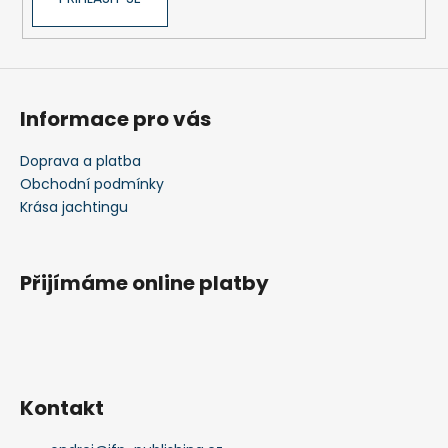
Informace pro vás
Doprava a platba
Obchodní podmínky
Krása jachtingu
Přijímáme online platby
Kontakt