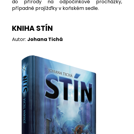
do přírody na odpočinkové procházky,
případně projížďky v koňském sedle.
KNIHA STÍN
Autor:
Johana Tichá