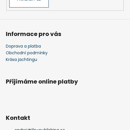
Informace pro vás
Doprava a platba
Obchodní podmínky
Krása jachtingu
Přijímáme online platby
Kontakt