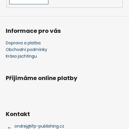
Informace pro vás
Doprava a platba
Obchodní podmínky
Krása jachtingu
Přijímáme online platby
Kontakt
ondrej
@
ifp-publishing.cz